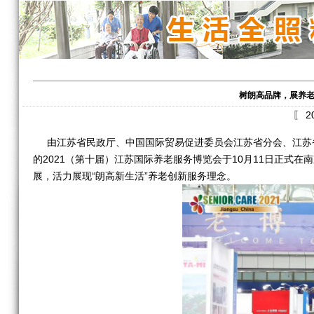
树朗高品牌，展养老
〖 2
由江苏省民政厅、中国国际贸易促进委员会江苏省分会、江苏省
的2021（第十届）江苏国际养老服务博览会于10月11日正式
展，活力展现“朗高新生活”养老创新服务理念。