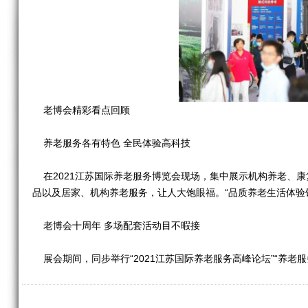
老博会精彩看点回顾
养老服务各有特色 全民体验高科技
在2021江苏国际养老服务博览会现场，集中展示机构养老、
品以及居家、机构养老服务，让人大饱眼福。“品质养老生活体验
老博会十周年 多场配套活动目不暇接
展会期间，同步举行“2021江苏国际养老服务高峰论坛”“养老
与专家、优秀企业家齐聚展会，共同围绕养老服务发展进行深入